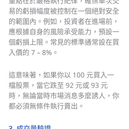
重點在於嚴格執行紀律，確保單次交
易的虧損幅度被控制在一個絕對安全
的範圍內。例如，投資者在進場前，
應根據自身的風險承受能力，預設一
個虧損上限。常見的標準通常設在買
入價的 7 – 8%。
這意味著，如果你以 100 元買入一
檔股票，當它跌至 92 元或 93 元
時，無論當時市場消息多麼誘人，你
都必須無條件執行賣出。
3. 成交量驗證