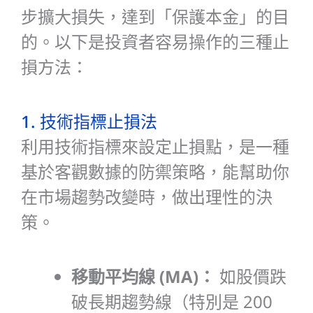
步擴大損失，達到「保護本金」的目
的。以下是投資者容易操作的三種止
損方法：
1. 技術指標止損法
利用技術指標來設定止損點，是一種
基於客觀數據的防禦策略，能幫助你
在市場趨勢改變時，做出理性的決
策。
移動平均線 (MA)：
如股價跌
破長期趨勢線（特別是 200