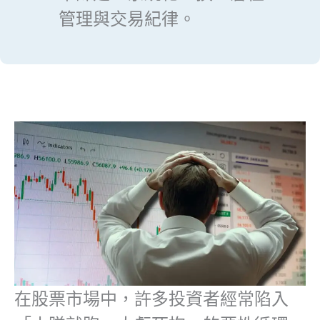
管理與交易紀律。
在股票市場中，許多投資者經常陷入