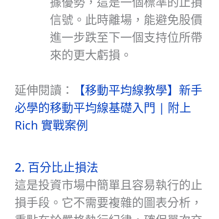
據優勢，這是一個標準的止損
信號。此時離場，能避免股價
進一步跌至下一個支持位所帶
來的更大虧損。
延伸閱讀：
【移動平均線教學】新手
必學的移動平均線基礎入門 | 附上
Rich 實戰案例
2. 百分比止損法
這是投資市場中簡單且容易執行的止
損手段。它不需要複雜的圖表分析，