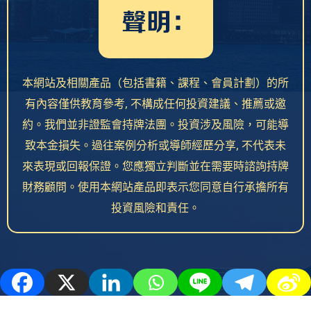
聲明：
本網站及相關產品（包括書籍、課程、會員計劃）的所
有內容僅供教育參考, 不構成任何投資建議、推薦或邀
約。我們並非證監會持牌法團。投資涉及風險，可能導
致本金損失。過往案例分析或導師經歷分享, 不代表未
來表現或回報保證。您應獨立判斷並在需要時諮詢持牌
財務顧問。使用本網站產品即表示您同意自行承擔所有
投資風險和責任。