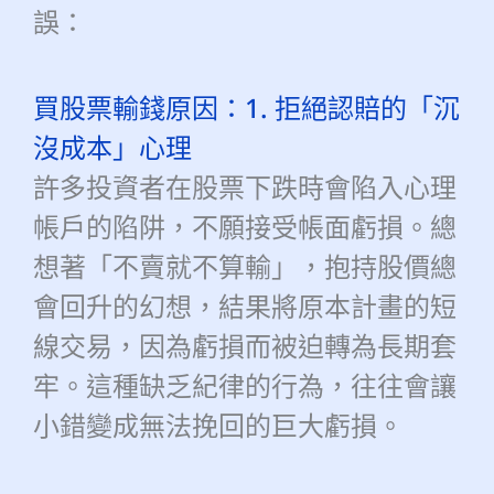
誤：
買股票輸錢原因：1. 拒絕認賠的「沉
沒成本」心理
許多投資者在股票下跌時會陷入心理
帳戶的陷阱，不願接受帳面虧損。總
想著「不賣就不算輸」，抱持股價總
會回升的幻想，結果將原本計畫的短
線交易，因為虧損而被迫轉為長期套
牢。這種缺乏紀律的行為，往往會讓
小錯變成無法挽回的巨大虧損。