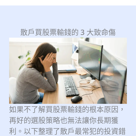
散戶買股票輸錢的 3 大致命傷
如果不了解買股
票輸錢的根本原因，
再好的選股策略也無法讓你長期獲
利。以下整理了散戶最常犯的投資錯