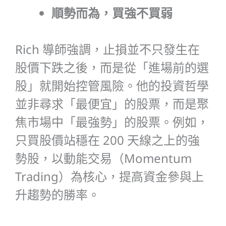
順勢而為，買強不買弱
Rich 導師強調，止損並不只發生在
股價下跌之後，而是從「進場前的選
股」就開始控管風險。他的投資哲學
並非尋求「最便宜」的股票，而是聚
焦市場中「最強勢」的股票。例如，
只買股價站穩在 200 天線之上的強
勢股，以動能交易（Momentum
Trading）為核心，提高資金參與上
升趨勢的勝率。